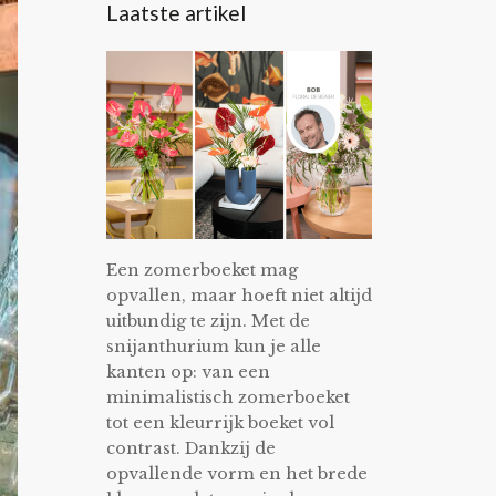
Laatste artikel
Een zomerboeket mag
opvallen, maar hoeft niet altijd
uitbundig te zijn. Met de
snijanthurium kun je alle
kanten op: van een
minimalistisch zomerboeket
tot een kleurrijk boeket vol
contrast. Dankzij de
opvallende vorm en het brede