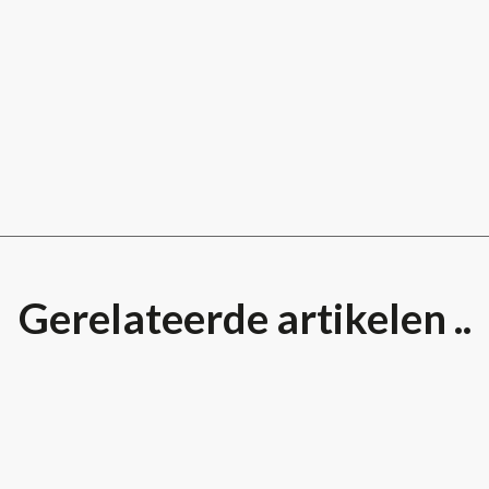
Gerelateerde artikelen ..