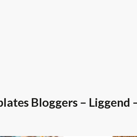
lates Bloggers – Liggend 