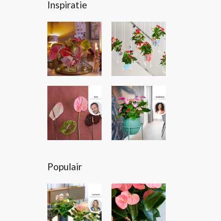
Inspiratie
Populair