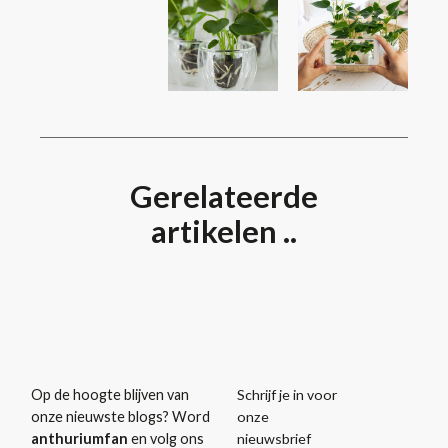
Gerelateerde
artikelen ..
Schrijf je in voor
Op de hoogte blijven van
onze
onze nieuwste blogs? Word
nieuwsbrief
anthuriumfan
en volg ons