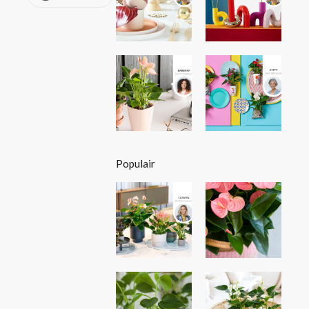
Populair