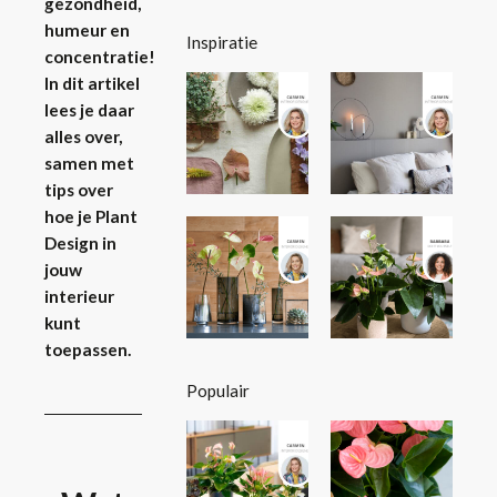
gezondheid,
humeur en
Inspiratie
concentratie!
In dit artikel
lees je daar
alles over,
samen met
tips over
hoe je Plant
Design in
jouw
interieur
kunt
toepassen.
Populair