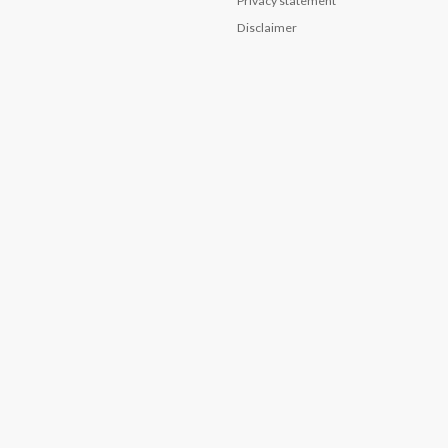
Privacy statement
Disclaimer