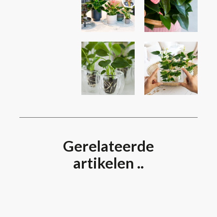
Gerelateerde
artikelen ..