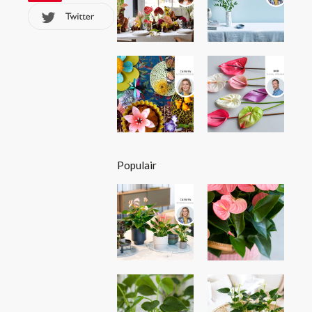
Populair