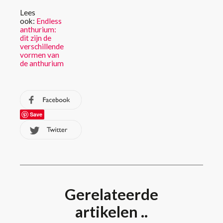
Lees
ook:
Endless
anthurium:
dit zijn de
verschillende
vormen van
de anthurium
Save
Gerelateerde
artikelen ..