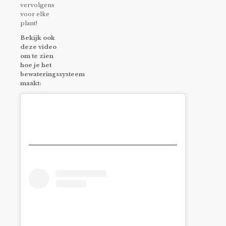
vervolgens
voor elke
plant!
Bekijk ook
deze video
om te zien
hoe je het
bewateringssysteem
maakt: